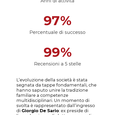
Anni di attività
97
%
Percentuale di successo
99
%
Recensioni a 5 stelle
L’evoluzione della società è stata
segnata da tappe fondamentali, che
hanno saputo unire la tradizione
familiare a competenze
multidisciplinari. Un momento di
svolta è rappresentato dall’ingresso
di
Giorgio De Sario
: ex preside di