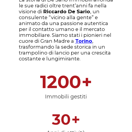
le sue radici oltre trent’anni fa nella
visione di
Riccardo De Sario
, un
consulente “vicino alla gente” e
animato da una passione autentica
per il contatto umano e il mercato
immobiliare. Siamo stati i pionieri nel
cuore di Gran Madre a
Torino
,
trasformando la sede storica in un
trampolino di lancio per una crescita
costante e lungimirante.
1200
+
Immobili gestiti
30
+