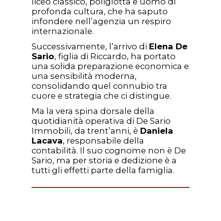
liceo classico, poliglotta e uomo di
profonda cultura, che ha saputo
infondere nell’agenzia un respiro
internazionale.
Successivamente, l’arrivo di
Elena De
Sario
, figlia di Riccardo, ha portato
una solida preparazione economica e
una sensibilità moderna,
consolidando quel connubio tra
cuore e strategia che ci distingue.
Ma la vera spina dorsale della
quotidianità operativa di De Sario
Immobili, da trent’anni, è
Daniela
Lacava
, responsabile della
contabilità. Il suo cognome non è De
Sario, ma per storia e dedizione è a
tutti gli effetti parte della famiglia.