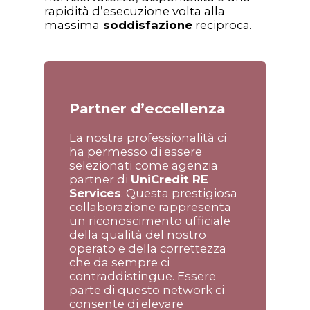
rapidità d’esecuzione volta alla
massima
soddisfazione
reciproca.
Partner d’eccellenza
La nostra professionalità ci
ha permesso di essere
selezionati come agenzia
partner di
UniCredit RE
Services
. Questa prestigiosa
collaborazione rappresenta
un riconoscimento ufficiale
della qualità del nostro
operato e della correttezza
che da sempre ci
contraddistingue. Essere
parte di questo network ci
consente di elevare